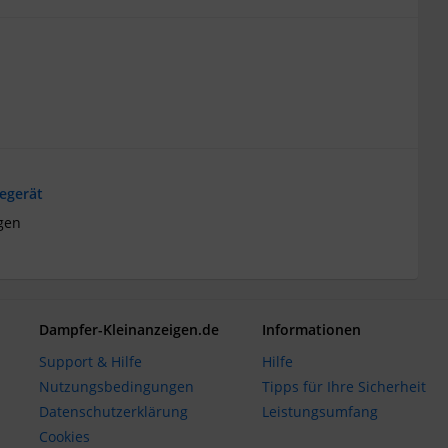
egerät
gen
Dampfer-Kleinanzeigen.de
Informationen
Support & Hilfe
Hilfe
Nutzungsbedingungen
Tipps für Ihre Sicherheit
Datenschutzerklärung
Leistungsumfang
Cookies