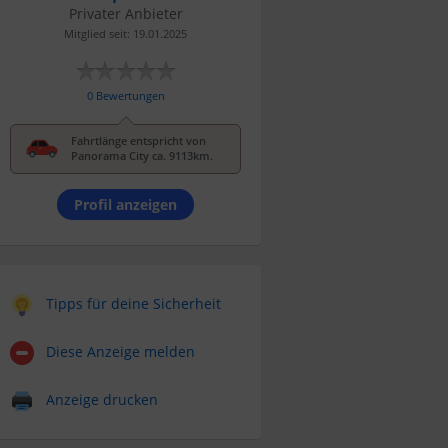
Privater Anbieter
Mitglied seit: 19.01.2025
0 Bewertungen
Fahrtlänge entspricht von
Panorama City ca. 9113km.
Profil anzeigen
Tipps für deine Sicherheit
Diese Anzeige melden
Anzeige drucken