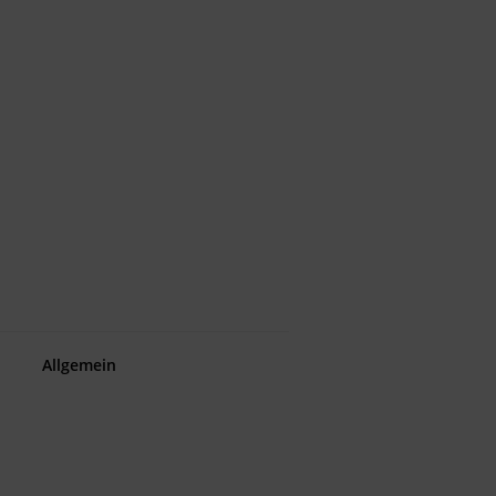
Allgemein