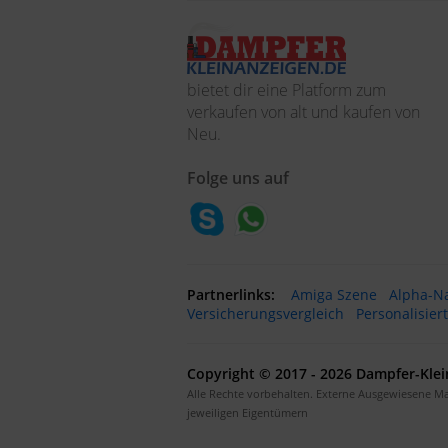
bietet dir eine Platform zum
verkaufen von alt und kaufen von
Neu.
Folge uns auf
Partnerlinks:
Amiga Szene
Alpha-N
Versicherungsvergleich
Personalisier
Copyright © 2017 - 2026 Dampfer-Klei
Alle Rechte vorbehalten. Externe Ausgewiesene M
jeweiligen Eigentümern