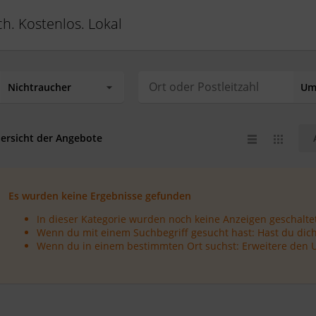
ch. Kostenlos. Lokal
ersicht der Angebote
Es wurden keine Ergebnisse gefunden
In dieser Kategorie wurden noch keine Anzeigen geschaltet
Wenn du mit einem Suchbegriff gesucht hast: Hast du dich
Wenn du in einem bestimmten Ort suchst: Erweitere den 