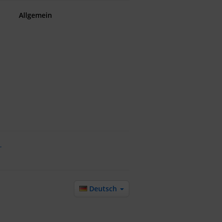
Allgemein
-
Deutsch