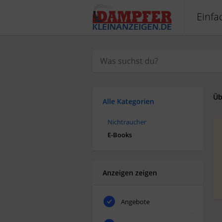
Einfa
Üb
Alle Kategorien
Nichtraucher
E-Books
Anzeigen zeigen
Angebote