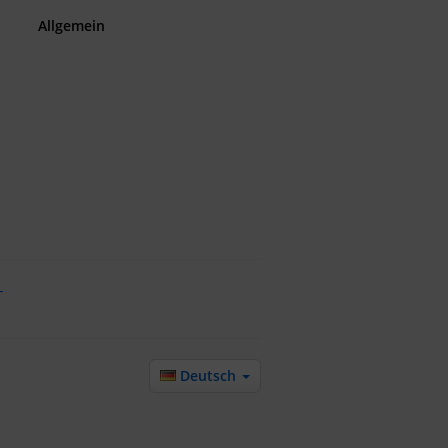
Allgemein
-
Deutsch