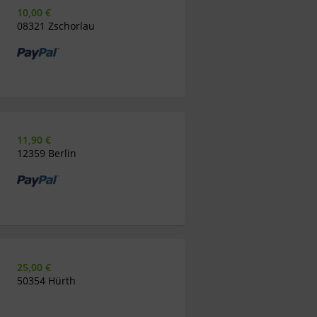
10,00 €
08321 Zschorlau
11,90 €
12359 Berlin
25,00 €
50354 Hürth