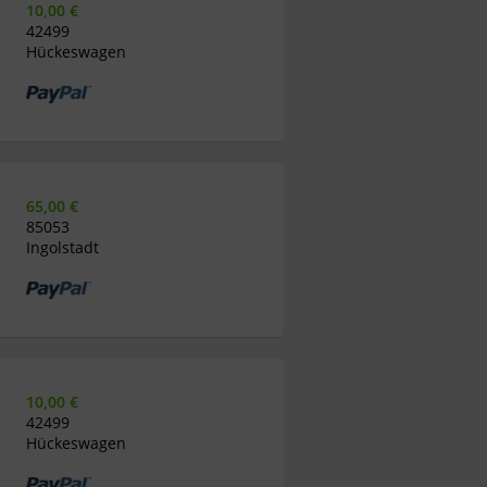
10,00 €
42499
Hückeswagen
65,00 €
85053
Ingolstadt
10,00 €
42499
Hückeswagen