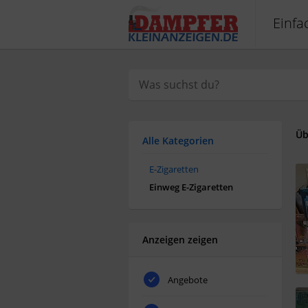
Einfa
Üb
Alle Kategorien
E-Zigaretten
Einweg E-Zigaretten
Anzeigen zeigen
Angebote