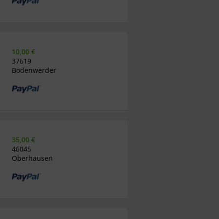
10,00 €
37619
Bodenwerder
35,00 €
46045
Oberhausen