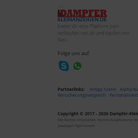
bietet dir eine Platform zum
verkaufen von alt und kaufen von
Neu.
Folge uns auf
Partnerlinks:
Amiga Szene
Alpha-N
Versicherungsvergleich
Personalisier
Copyright © 2017 - 2026 Dampfer-Klei
Alle Rechte vorbehalten. Externe Ausgewiesene M
jeweiligen Eigentümern