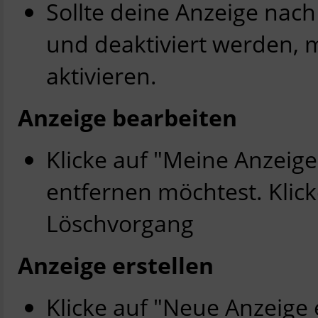
Sollte deine Anzeige nac
und deaktiviert werden, 
aktivieren.
Anzeige bearbeiten
Klicke auf "Meine Anzeige
entfernen möchtest. Klic
Löschvorgang
Anzeige erstellen
Klicke auf "Neue Anzeige 