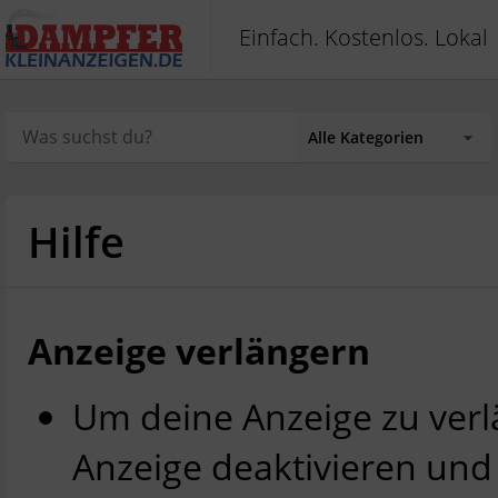
Einfach. Kostenlos. Lokal
Hilfe
Anzeige verlängern
Um deine Anzeige zu verl
Anzeige deaktivieren und 