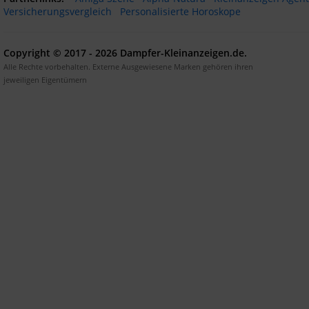
Versicherungsvergleich
Personalisierte Horoskope
Copyright © 2017 - 2026 Dampfer-Kleinanzeigen.de.
Alle Rechte vorbehalten. Externe Ausgewiesene Marken gehören ihren
jeweiligen Eigentümern