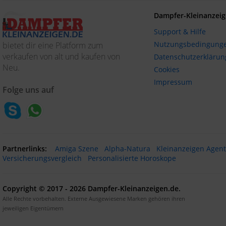
Dampfer-Kleinanzeig
Support & Hilfe
Nutzungsbedingung
bietet dir eine Platform zum
verkaufen von alt und kaufen von
Datenschutzerklärun
Neu.
Cookies
Impressum
Folge uns auf
Partnerlinks:
Amiga Szene
Alpha-Natura
Kleinanzeigen Agen
Versicherungsvergleich
Personalisierte Horoskope
Copyright © 2017 - 2026 Dampfer-Kleinanzeigen.de.
Alle Rechte vorbehalten. Externe Ausgewiesene Marken gehören ihren
jeweiligen Eigentümern