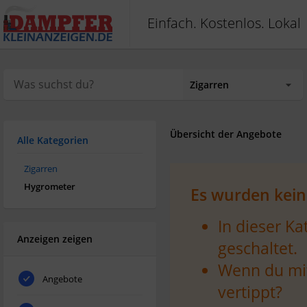
Einfach. Kostenlos. Lokal
Übersicht der Angebote
Alle Kategorien
Zigarren
Hygrometer
Es wurden kein
In dieser K
Anzeigen zeigen
geschaltet.
Wenn du mit
Angebote
vertippt?