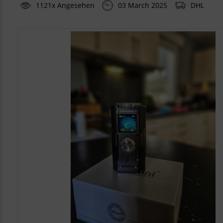
1121x Angesehen
03 March 2025
DHL