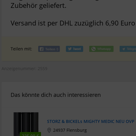
Zubehör geliefert.
Versand ist per DHL zuzüglich 6,90 Euro
Teilen mit:
Anzeigenummer: 2559
Das könnte dich auch interessieren
STORZ & BICKELs MIGHTY MEDIC NEU OVP
24937 Flensburg
225,00 €