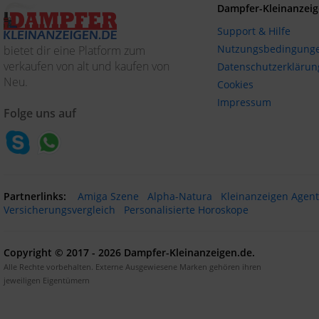
Dampfer-Kleinanzeig
Support & Hilfe
Nutzungsbedingung
bietet dir eine Platform zum
verkaufen von alt und kaufen von
Datenschutzerklärun
Neu.
Cookies
Impressum
Folge uns auf
Partnerlinks:
Amiga Szene
Alpha-Natura
Kleinanzeigen Agen
Versicherungsvergleich
Personalisierte Horoskope
Copyright © 2017 - 2026 Dampfer-Kleinanzeigen.de.
Alle Rechte vorbehalten. Externe Ausgewiesene Marken gehören ihren
jeweiligen Eigentümern