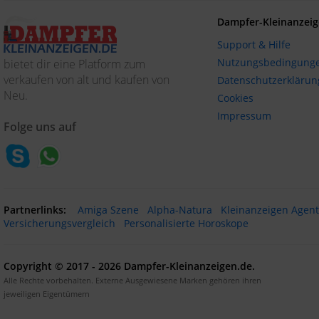
Dampfer-Kleinanzeig
Support & Hilfe
Nutzungsbedingung
bietet dir eine Platform zum
verkaufen von alt und kaufen von
Datenschutzerklärun
Neu.
Cookies
Impressum
Folge uns auf
Partnerlinks:
Amiga Szene
Alpha-Natura
Kleinanzeigen Agen
Versicherungsvergleich
Personalisierte Horoskope
Copyright © 2017 - 2026 Dampfer-Kleinanzeigen.de.
Alle Rechte vorbehalten. Externe Ausgewiesene Marken gehören ihren
jeweiligen Eigentümern