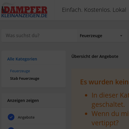
Einfach. Kostenlos. Lokal
Übersicht der Angebote
Alle Kategorien
Feuerzeuge
Stab Feuerzeuge
Es wurden kein
In dieser K
Anzeigen zeigen
geschaltet.
Wenn du mit
Angebote
vertippt?