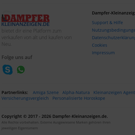
Dampfer-Kleinanzeig
Support & Hilfe
Nutzungsbedingung
bietet dir eine Platform zum
verkaufen von alt und kaufen von
Datenschutzerklärun
Neu.
Cookies
Impressum
Folge uns auf
Partnerlinks:
Amiga Szene
Alpha-Natura
Kleinanzeigen Agen
Versicherungsvergleich
Personalisierte Horoskope
Copyright © 2017 - 2026 Dampfer-Kleinanzeigen.de.
Alle Rechte vorbehalten. Externe Ausgewiesene Marken gehören ihren
jeweiligen Eigentümern