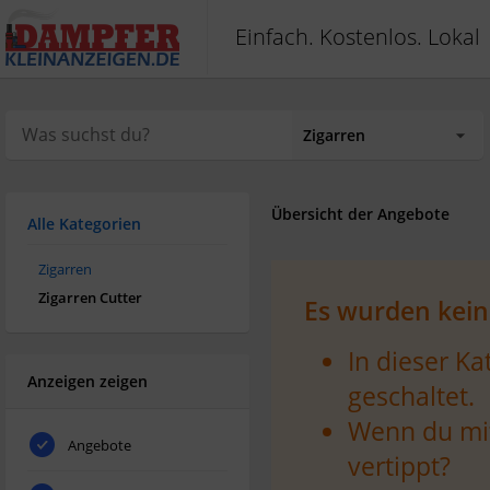
Einfach. Kostenlos. Lokal
Übersicht der Angebote
Alle Kategorien
Zigarren
Zigarren Cutter
Es wurden kein
In dieser K
Anzeigen zeigen
geschaltet.
Wenn du mit
Angebote
vertippt?