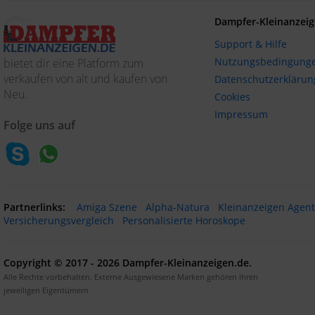
Dampfer-Kleinanzeig
Support & Hilfe
Nutzungsbedingung
bietet dir eine Platform zum
verkaufen von alt und kaufen von
Datenschutzerklärun
Neu.
Cookies
Impressum
Folge uns auf
Partnerlinks:
Amiga Szene
Alpha-Natura
Kleinanzeigen Agen
Versicherungsvergleich
Personalisierte Horoskope
Copyright © 2017 - 2026 Dampfer-Kleinanzeigen.de.
Alle Rechte vorbehalten. Externe Ausgewiesene Marken gehören ihren
jeweiligen Eigentümern