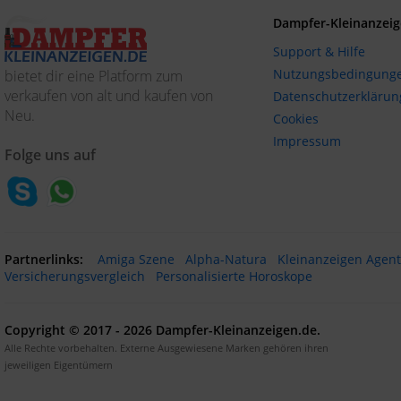
Dampfer-Kleinanzeig
Support & Hilfe
Nutzungsbedingung
bietet dir eine Platform zum
verkaufen von alt und kaufen von
Datenschutzerklärun
Neu.
Cookies
Impressum
Folge uns auf
Partnerlinks:
Amiga Szene
Alpha-Natura
Kleinanzeigen Agen
Versicherungsvergleich
Personalisierte Horoskope
Copyright © 2017 - 2026 Dampfer-Kleinanzeigen.de.
Alle Rechte vorbehalten. Externe Ausgewiesene Marken gehören ihren
jeweiligen Eigentümern